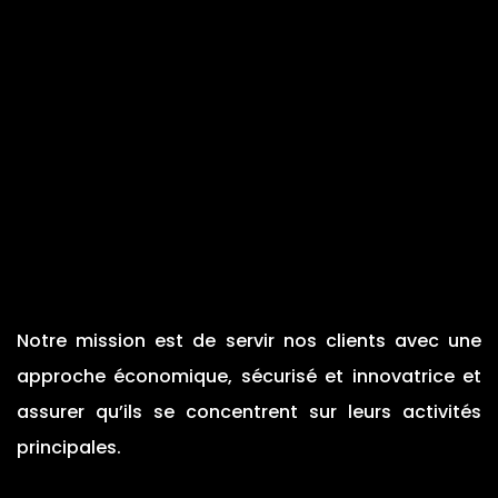
Notre mission est de servir nos clients avec une
approche économique, sécurisé et innovatrice et
assurer qu’ils se concentrent sur leurs activités
principales.