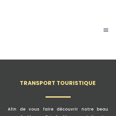
TRANSPORT TOURISTIQUE
Afin de vous faire découvrir notre beau