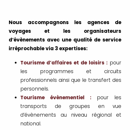
Nous accompagnons les agences de
voyages et les organisateurs
d’évènements avec une qualité de service
irréprochable via 3 expertises:
Tourisme d’affaires et de loisirs :
pour
les programmes et circuits
professionnels ainsi que le transfert des
personnels.
Tourisme évènementiel :
pour les
transports de groupes en vue
d’évènements au niveau régional et
national.