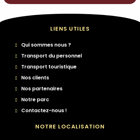
LIENS UTILES
Qui sommes nous ?
Transport du personnel
Transport touristique
Nos clients
Nos partenaires
Notre parc
Contactez-nous !
NOTRE LOCALISATION