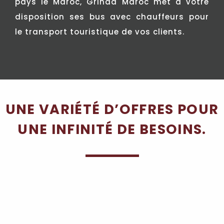
pays le Maroc, Grinda Maroc met à votre
disposition ses bus avec chauffeurs pour
le transport touristique de vos clients.
UNE VARIÉTÉ D’OFFRES POUR
UNE INFINITÉ DE BESOINS.