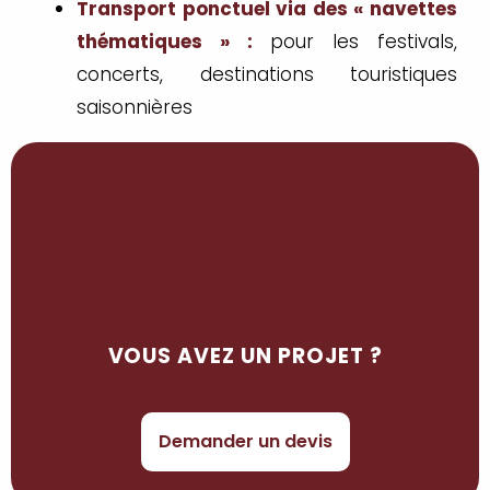
Transport ponctuel via des « navettes
thématiques » :
pour les festivals,
concerts, destinations touristiques
saisonnières
VOUS AVEZ UN PROJET ?
Demander un devis